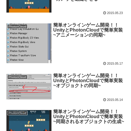
2015.05.23
簡単オンラインゲーム開発！！
PhotonCloud
UnityとPhotonCloudで簡単実装
~アニメーションの同期~
2015.05.17
簡単オンラインゲーム開発！！
PhotonCloud
UnityとPhotonCloudで簡単実装
~オブジョクトの同期~
2015.05.14
簡単オンラインゲーム開発！！
PhotonCloud
UnityとPhotonCloudで簡単実装
~同期されるオブジョクトの生成~