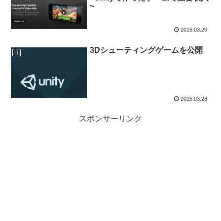
~
2015.03.29
3Dシューティングゲームを公開
IT
2015.03.28
スポンサーリンク