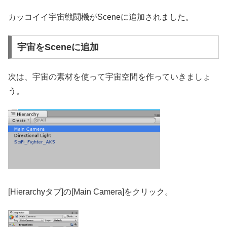
カッコイイ宇宙戦闘機がSceneに追加されました。
宇宙をSceneに追加
次は、宇宙の素材を使って宇宙空間を作っていきましょ
う。
[Hierarchyタブ]の[Main Camera]をクリック。