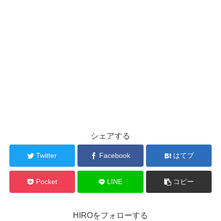
シェアする
Twitter
Facebook
はてブ
Pocket
LINE
コピー
HIROをフォローする