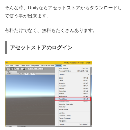
そんな時、Unityならアセットストアからダウンロードし
て使う事が出来ます。
有料だけでなく、無料もたくさんあります。
アセットストアのログイン