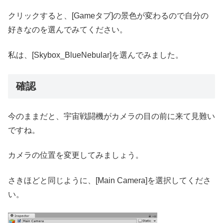
クリックすると、[Gameタブ]の景色が変わるので自分の
好きなのを選んでみてください。
私は、[Skybox_BlueNebular]を選んでみました。
確認
今のままだと、宇宙戦闘機がカメラの目の前に来て見難い
ですね。
カメラの位置を変更してみましょう。
さきほどと同じように、[Main Camera]を選択してくださ
い。