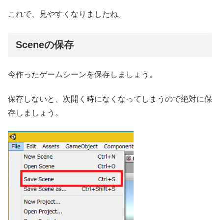
これで、見やすくなりましたね。
Sceneの保存
今作ったゲームシーンを保存しましょう。
保存しないと、次開く時になくなってしまうので絶対に保
存しましょう。