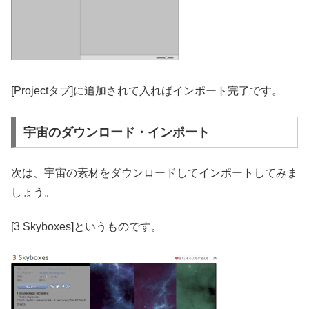
[Projectタブ]に追加されて入ればインポート完了です。
宇宙のダウンロード・インポート
次は、宇宙の素材をダウンロードしてインポートしてみま
しょう。
[3 Skyboxes]というものです。