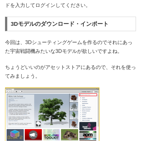
ドを入力してログインしてください。
3Dモデルのダウンロード・インポート
今回は、3Dシューティングゲームを作るのでそれにあっ
た宇宙戦闘機みたいな3Dモデルが欲しいですよね。
ちょうどいいのがアセットストアにあるので、それを使っ
てみましょう。