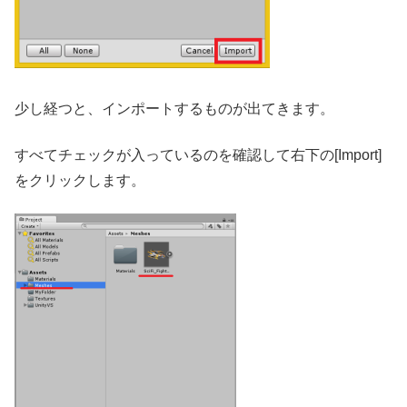
少し経つと、インポートするものが出てきます。
すべてチェックが入っているのを確認して右下の[Import]
をクリックします。