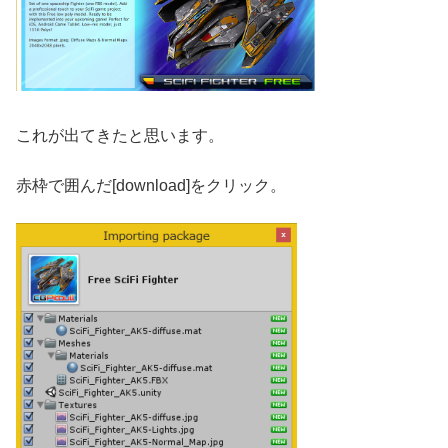
これが出てきたと思います。
赤枠で囲んだ[download]をクリック。