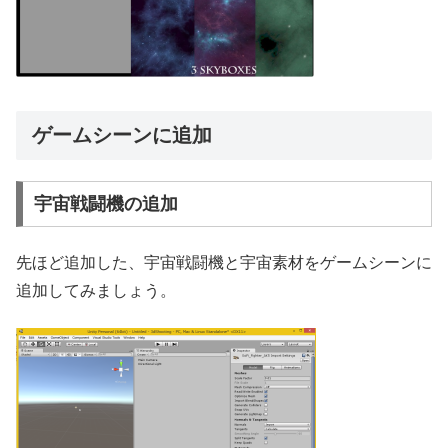
ゲームシーンに追加
宇宙戦闘機の追加
先ほど追加した、宇宙戦闘機と宇宙素材をゲームシーンに
追加してみましょう。