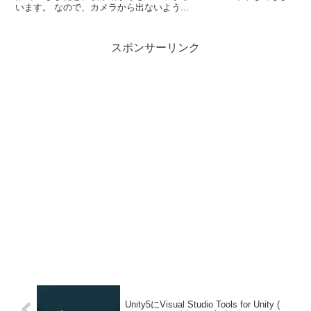
います。 なので、カメラから出ないよう...
スポンサーリンク
Unity5にVisual Studio Tools for Unity (