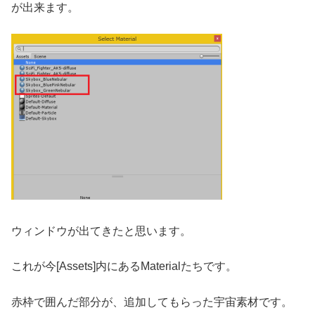
が出来ます。
ウィンドウが出てきたと思います。
これが今[Assets]内にあるMaterialたちです。
赤枠で囲んだ部分が、追加してもらった宇宙素材です。