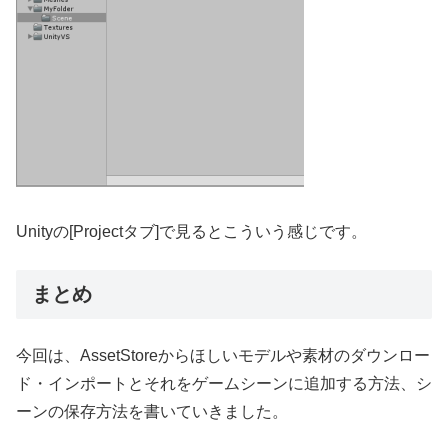
Unityの[Projectタブ]で見るとこういう感じです。
まとめ
今回は、AssetStoreからほしいモデルや素材のダウンロー
ド・インポートとそれをゲームシーンに追加する方法、シ
ーンの保存方法を書いていきました。