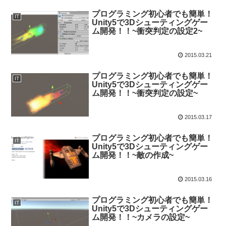
プログラミング初心者でも簡単！
IT
Unity5で3Dシューティングゲー
ム開発！！~衝突判定の設定2~
2015.03.21
プログラミング初心者でも簡単！
IT
Unity5で3Dシューティングゲー
ム開発！！~衝突判定の設定~
2015.03.17
プログラミング初心者でも簡単！
IT
Unity5で3Dシューティングゲー
ム開発！！~敵の作成~
2015.03.16
プログラミング初心者でも簡単！
IT
Unity5で3Dシューティングゲー
ム開発！！~カメラの設定~